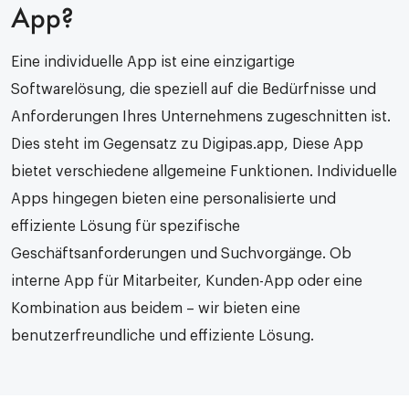
App?
Eine individuelle App ist eine einzigartige
Softwarelösung, die speziell auf die Bedürfnisse und
Anforderungen Ihres Unternehmens zugeschnitten ist.
Dies steht im Gegensatz zu
Digipas.app,
Diese App
bietet verschiedene allgemeine Funktionen. Individuelle
Apps hingegen bieten eine personalisierte und
effiziente Lösung für spezifische
Geschäftsanforderungen und Suchvorgänge. Ob
interne App für Mitarbeiter, Kunden-App oder eine
Kombination aus beidem – wir bieten eine
benutzerfreundliche und effiziente Lösung.