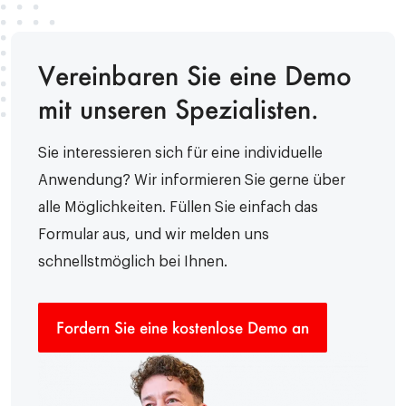
Vereinbaren Sie eine Demo
mit unseren Spezialisten.
Sie interessieren sich für eine individuelle
Anwendung? Wir informieren Sie gerne über
alle Möglichkeiten. Füllen Sie einfach das
Formular aus, und wir melden uns
schnellstmöglich bei Ihnen.
Fordern Sie eine kostenlose Demo an