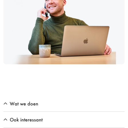
Wat we doen
Ook interessant