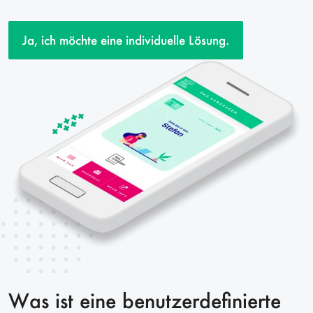
Ja, ich möchte eine individuelle Lösung.
Was ist eine benutzerdefinierte