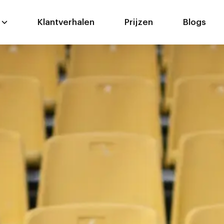
Klantverhalen
Prijzen
Blogs