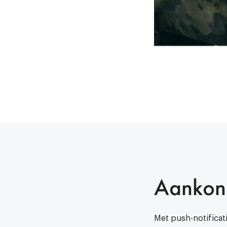
Aankon
Met push-notificat