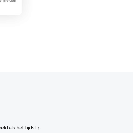
ld als het tijdstip