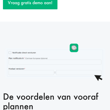
Vraag gratis demo aan!
De voordelen van vooraf
plannen