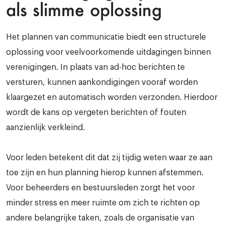
als slimme oplossing
Het plannen van communicatie biedt een structurele
oplossing voor veelvoorkomende uitdagingen binnen
verenigingen. In plaats van ad-hoc berichten te
versturen, kunnen aankondigingen vooraf worden
klaargezet en automatisch worden verzonden. Hierdoor
wordt de kans op vergeten berichten of fouten
aanzienlijk verkleind.
Voor leden betekent dit dat zij tijdig weten waar ze aan
toe zijn en hun planning hierop kunnen afstemmen.
Voor beheerders en bestuursleden zorgt het voor
minder stress en meer ruimte om zich te richten op
andere belangrijke taken, zoals de organisatie van