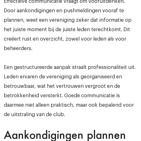
Effectieve communicatie vraagt om vooruitdenken.
Door aankondigingen en pushmeldingen vooraf te
plannen, weet een vereniging zeker dat informatie op
het juiste moment bij de juiste leden terechtkomt. Dit
creëert rust en overzicht, zowel voor leden als voor
beheerders.
Een gestructureerde aanpak straalt professionaliteit uit.
Leden ervaren de vereniging als georganiseerd en
betrouwbaar, wat het vertrouwen vergroot en de
betrokkenheid versterkt. Goede communicatie is
daarmee niet alleen praktisch, maar ook bepalend voor
de uitstraling van de club.
Aankondigingen plannen