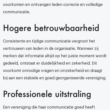
voorkomen en ontvangen leden correcte en volledige
communicatie.
Hogere betrouwbaarheid
Consistente en tijdige communicatie vergroot het
vertrouwen van leden in de organisatie. Wanneer zij
merken dat informatie altijd op het juiste moment wordt
gedeeld, ontstaat er duidelijkheid en zekerheid. Dit
voorkomt onnodige vragen en onzekerheid en draagt
bij aan een stabiele en goed georganiseerde vereniging.
Professionele uitstraling
Een vereniging die haar communicatie goed heeft