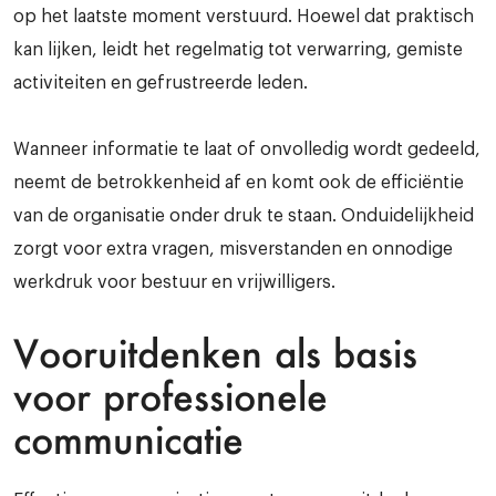
op het laatste moment verstuurd. Hoewel dat praktisch
kan lijken, leidt het regelmatig tot verwarring, gemiste
activiteiten en gefrustreerde leden.
Wanneer informatie te laat of onvolledig wordt gedeeld,
neemt de betrokkenheid af en komt ook de efficiëntie
van de organisatie onder druk te staan. Onduidelijkheid
zorgt voor extra vragen, misverstanden en onnodige
werkdruk voor bestuur en vrijwilligers.
Vooruitdenken als basis
voor professionele
communicatie