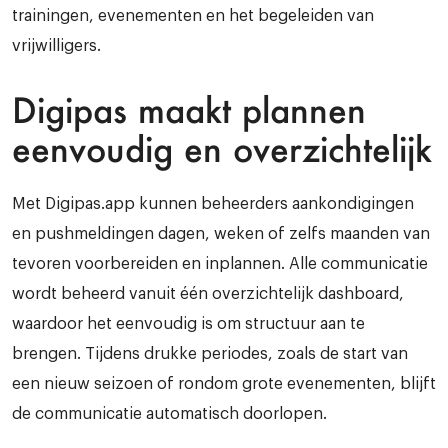
trainingen, evenementen en het begeleiden van
vrijwilligers.
Digipas maakt plannen
eenvoudig en overzichtelijk
Met Digipas.app kunnen beheerders aankondigingen
en pushmeldingen dagen, weken of zelfs maanden van
tevoren voorbereiden en inplannen. Alle communicatie
wordt beheerd vanuit één overzichtelijk dashboard,
waardoor het eenvoudig is om structuur aan te
brengen. Tijdens drukke periodes, zoals de start van
een nieuw seizoen of rondom grote evenementen, blijft
de communicatie automatisch doorlopen.