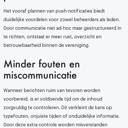
Het vooraf plannen van push-notificaties biedt
duidelijke voordelen voor zowel beheerders als leden.
Door communicatie niet ad-hoc maar gestructureerd in
te richten, ontstaat er meer rust, overzicht en
betrouwbaarheid binnen de vereniging.
Minder fouten en
miscommunicatie
Wanneer berichten ruim van tevoren worden
voorbereid, is er voldoende tijd om de inhoud
zorgvuldig te controleren. Dit verkleint de kans op
typefouten, onjuiste tijden of onduidelijke informatie.
Door deze extra controle worden misverstanden