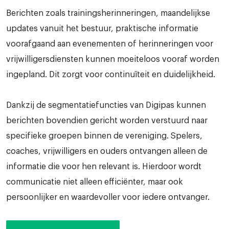
Berichten zoals trainingsherinneringen, maandelijkse
updates vanuit het bestuur, praktische informatie
voorafgaand aan evenementen of herinneringen voor
vrijwilligersdiensten kunnen moeiteloos vooraf worden
ingepland. Dit zorgt voor continuïteit en duidelijkheid.
Dankzij de segmentatiefuncties van Digipas kunnen
berichten bovendien gericht worden verstuurd naar
specifieke groepen binnen de vereniging. Spelers,
coaches, vrijwilligers en ouders ontvangen alleen de
informatie die voor hen relevant is. Hierdoor wordt
communicatie niet alleen efficiënter, maar ook
persoonlijker en waardevoller voor iedere ontvanger.