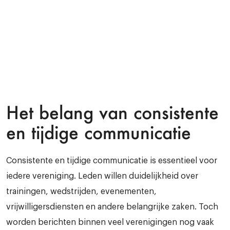
Push-notificaties plannen:
Communicatie van
tevoren organiseren
Het belang van consistente
en tijdige communicatie
Consistente en tijdige communicatie is essentieel voor
iedere vereniging. Leden willen duidelijkheid over
trainingen, wedstrijden, evenementen,
vrijwilligersdiensten en andere belangrijke zaken. Toch
worden berichten binnen veel verenigingen nog vaak