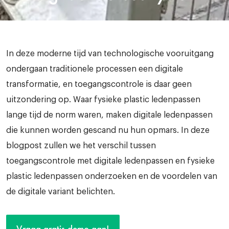
In deze moderne tijd van technologische vooruitgang
ondergaan traditionele processen een digitale
transformatie, en toegangscontrole is daar geen
uitzondering op. Waar fysieke plastic ledenpassen
lange tijd de norm waren, maken digitale ledenpassen
die kunnen worden gescand nu hun opmars. In deze
blogpost zullen we het verschil tussen
toegangscontrole met digitale ledenpassen en fysieke
plastic ledenpassen onderzoeken en de voordelen van
de digitale variant belichten.
Vraag gratis demo aan!