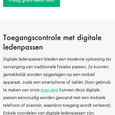
Toegangscontrole met digitale
ledenpassen
Digitale ledenpassen bieden een moderne oplossing ter
vervanging van traditionele fysieke passen. Ze kunnen
gemakkelijk worden opgeslagen op een mobiel
apparaat, zoals een smartphone of tablet. Door gebruik
te maken van onze
scan.app
kunnen deze digitale
passen eenvoudig worden gescand met een mobiele
telefoon of scanner, waardoor toegang wordt verleend.
Enkele voordelen van digitale ledenpassen zijn: