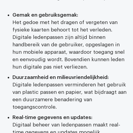
Gemak en gebruiksgemak:
Het gedoe met het dragen of vergeten van
fysieke kaarten behoort tot het verleden.
Digitale ledenpassen zijn altijd binnen
handbereik van de gebruiker, opgeslagen in
hun mobiele apparaat, waardoor toegang snel
en eenvoudig wordt. Bovendien kunnen leden
hun digitale pas niet verliezen.
Duurzaamheid en milieuvriendelijkheid:
Digitale ledenpassen verminderen het gebruik
van plastic passen en papier, wat bijdraagt aan
een duurzamere benadering van
toegangscontrole.
Real-time gegevens en updates:
Digitaal beheer van ledenpassen maakt real-
time gegevens en updates mogelijk.