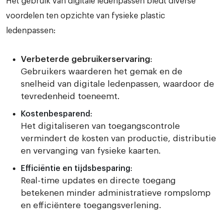
Het gebruik van digitale ledenpassen biedt diverse
voordelen ten opzichte van fysieke plastic
ledenpassen:
Verbeterde gebruikerservaring
:
Gebruikers waarderen het gemak en de
snelheid van digitale ledenpassen, waardoor de
tevredenheid toeneemt.
Kostenbesparend
:
Het digitaliseren van toegangscontrole
vermindert de kosten van productie, distributie
en vervanging van fysieke kaarten.
Efficiëntie en tijdsbesparing
:
Real-time updates en directe toegang
betekenen minder administratieve rompslomp
en efficiëntere toegangsverlening.