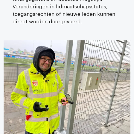
Veranderingen in lidmaatschapsstatus,
toegangsrechten of nieuwe leden kunnen
direct worden doorgevoerd.