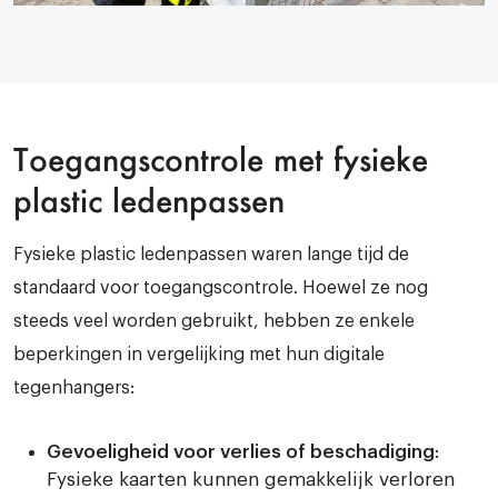
Toegangscontrole met fysieke
plastic ledenpassen
Fysieke plastic ledenpassen waren lange tijd de
standaard voor toegangscontrole. Hoewel ze nog
steeds veel worden gebruikt, hebben ze enkele
beperkingen in vergelijking met hun digitale
tegenhangers:
Gevoeligheid voor verlies of beschadiging
:
Fysieke kaarten kunnen gemakkelijk verloren