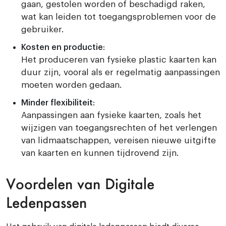
gaan, gestolen worden of beschadigd raken,
wat kan leiden tot toegangsproblemen voor de
gebruiker.
Kosten en productie
:
Het produceren van fysieke plastic kaarten kan
duur zijn, vooral als er regelmatig aanpassingen
moeten worden gedaan.
Minder flexibiliteit
:
Aanpassingen aan fysieke kaarten, zoals het
wijzigen van toegangsrechten of het verlengen
van lidmaatschappen, vereisen nieuwe uitgifte
van kaarten en kunnen tijdrovend zijn.
Voordelen van Digitale
Ledenpassen