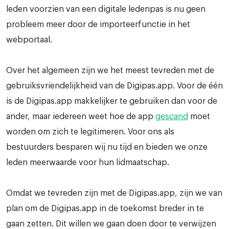
leden voorzien van een digitale ledenpas is nu geen
probleem meer door de importeerfunctie in het
webportaal.
Over het algemeen zijn we het meest tevreden met de
gebruiksvriendelijkheid van de Digipas.app. Voor de één
is de Digipas.app makkelijker te gebruiken dan voor de
ander, maar iedereen weet hoe de app
gescand
moet
worden om zich te legitimeren. Voor ons als
bestuurders besparen wij nu tijd en bieden we onze
leden meerwaarde voor hun lidmaatschap.
Omdat we tevreden zijn met de Digipas.app, zijn we van
plan om de Digipas.app in de toekomst breder in te
gaan zetten. Dit willen we gaan doen door te verwijzen