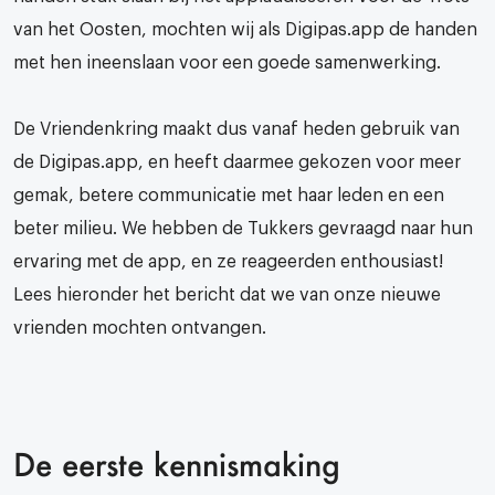
van het Oosten, mochten wij als Digipas.app de handen
met hen ineenslaan voor een goede samenwerking.
De Vriendenkring maakt dus vanaf heden gebruik van
de Digipas.app, en heeft daarmee gekozen voor meer
gemak, betere communicatie met haar leden en een
beter milieu. We hebben de Tukkers gevraagd naar hun
ervaring met de app, en ze reageerden enthousiast!
Lees hieronder het bericht dat we van onze nieuwe
vrienden mochten ontvangen.
De eerste kennismaking