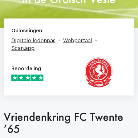
Oplossingen
Digitale ledenpas
Webportaal
Scan.app
Beoordeling
Vriendenkring FC Twente
’65