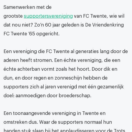
Samenwerken met de
grootste
supportersvereniging
van FC Twente, wie wil
dat nou niet? Zo’n 60 jaar geleden is De Vriendenkring
FC Twente ’65 opgericht.
Een vereniging die FC Twente al generaties lang door de
aderen heeft stromen. Een échte vereniging, die een
échte achterban vormt zoals het hoort. Door dik en
dun, en door regen en zonneschijn hebben de
supporters zich al jaren verenigd met één gezamenlijk
doel: aanmoedigen door broederschap.
Een toonaangevende vereniging in Twente en
omstreken dus. Waar de supporters normaal hun
handen stuk slaan bij het applaudisseren voor de Trots