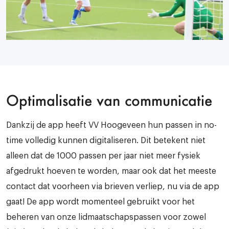
Optimalisatie van communicatie
Dankzij de app heeft VV Hoogeveen hun passen in no-
time volledig kunnen digitaliseren. Dit betekent niet
alleen dat de 1000 passen per jaar niet meer fysiek
afgedrukt hoeven te worden, maar ook dat het meeste
contact dat voorheen via brieven verliep, nu via de app
gaat! De app wordt momenteel gebruikt voor het
beheren van onze lidmaatschapspassen voor zowel