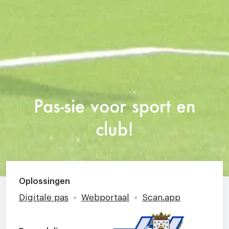
Pas-sie voor sport en
club!
Oplossingen
Digitale pas
Webportaal
Scan.app