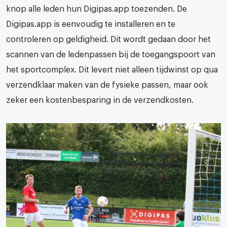
knop alle leden hun Digipas.app toezenden. De
Digipas.app is eenvoudig te installeren en te
controleren op geldigheid. Dit wordt gedaan door het
scannen van de ledenpassen bij de toegangspoort van
het sportcomplex. Dit levert niet alleen tijdwinst op qua
verzendklaar maken van de fysieke passen, maar ook
zeker een kostenbesparing in de verzendkosten.