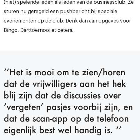
(niet) spelende leden als leden van de businessclub. Ze
sturen nu geregeld een pushbericht bij speciale
evenementen op de club. Denk dan aan opgaves voor
Bingo, Darttoernooi et cetera.
‘’Het is mooi om te zien/horen
dat de vrijwilligers aan het hek
blij zijn dat de discussies over
‘vergeten’ pasjes voorbij zijn, en
dat de scan-app op de telefoon
eigenlijk best wel handig is. ‘’