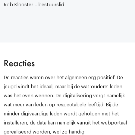
Rob Klooster – bestuurslid
Reacties
De reacties waren over het algemeen erg positief. De
jeugd vindt het ideaal, maar bij de wat ‘oudere’ leden
was het even wennen. De digitalisering vergt namelijk
wat meer van leden op respectabele leeftijd. Bij de
minder digivaardige leden wordt geholpen met het
installeren, de data kan namelijk vanuit het webportaal
gerealiseerd worden, wel zo handig.