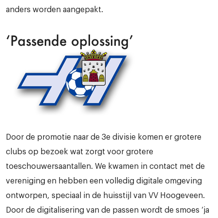
anders worden aangepakt.
‘Passende oplossing’
Door de promotie naar de 3e divisie komen er grotere
clubs op bezoek wat zorgt voor grotere
toeschouwersaantallen. We kwamen in contact met de
vereniging en hebben een volledig digitale omgeving
ontworpen, speciaal in de huisstijl van VV Hoogeveen.
Door de digitalisering van de passen wordt de smoes ‘ja