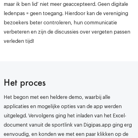
maar ik ben lid’ niet meer geaccepteerd. Geen digitale
ledenpas = geen toegang. Hierdoor kan de vereniging
bezoekers beter controleren, hun communicatie
verbeteren en zijn de discussies over vergeten passen
verleden tijd!
Het proces
Het begon met een heldere demo, waarbij alle
applicaties en mogelijke opties van de app werden
uitgelegd. Vervolgens ging het inladen van het Excel-
document vanuit de sportlink van Digipas.app ging erg
eenvoudig, en konden we met een paar klikken op de