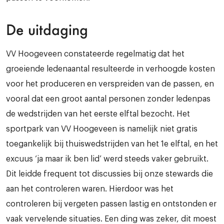
De uitdaging
VV Hoogeveen constateerde regelmatig dat het
groeiende ledenaantal resulteerde in verhoogde kosten
voor het produceren en verspreiden van de passen, en
vooral dat een groot aantal personen zonder ledenpas
de wedstrijden van het eerste elftal bezocht. Het
sportpark van VV Hoogeveen is namelijk niet gratis
toegankelijk bij thuiswedstrijden van het 1e elftal, en het
excuus ‘ja maar ik ben lid’ werd steeds vaker gebruikt.
Dit leidde frequent tot discussies bij onze stewards die
aan het controleren waren. Hierdoor was het
controleren bij vergeten passen lastig en ontstonden er
vaak vervelende
situaties
. Een ding was zeker, dit moest