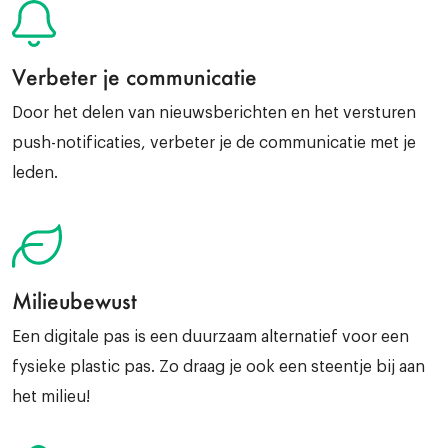
Verbeter je communicatie
Door het delen van nieuwsberichten en het versturen
push-notificaties, verbeter je de communicatie met je
leden.
Milieubewust
Een digitale pas is een duurzaam alternatief voor een
fysieke plastic pas. Zo draag je ook een steentje bij aan
het milieu!