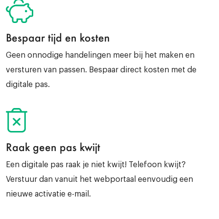
Bespaar tijd en kosten
Geen onnodige handelingen meer bij het maken en
versturen van passen. Bespaar direct kosten met de
digitale pas.
Raak geen pas kwijt
Een digitale pas raak je niet kwijt! Telefoon kwijt?
Verstuur dan vanuit het webportaal eenvoudig een
nieuwe activatie e-mail.