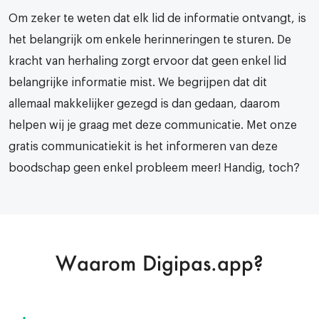
Om zeker te weten dat elk lid de informatie ontvangt, is
het belangrijk om enkele herinneringen te sturen. De
kracht van herhaling zorgt ervoor dat geen enkel lid
belangrijke informatie mist. We begrijpen dat dit
allemaal makkelijker gezegd is dan gedaan, daarom
helpen wij je graag met deze communicatie. Met onze
gratis communicatiekit is het informeren van deze
boodschap geen enkel probleem meer! Handig, toch?
Waarom Digipas.app?