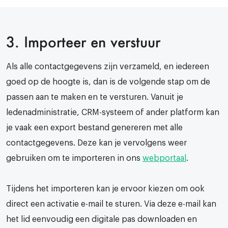
3. Importeer en verstuur
Als alle contactgegevens zijn verzameld, en iedereen
goed op de hoogte is, dan is de volgende stap om de
passen aan te maken en te versturen. Vanuit je
ledenadministratie, CRM-systeem of ander platform kan
je vaak een export bestand genereren met alle
contactgegevens. Deze kan je vervolgens weer
gebruiken om te importeren in ons
webportaal
.
Tijdens het importeren kan je ervoor kiezen om ook
direct een activatie e-mail te sturen. Via deze e-mail kan
het lid eenvoudig een digitale pas downloaden en