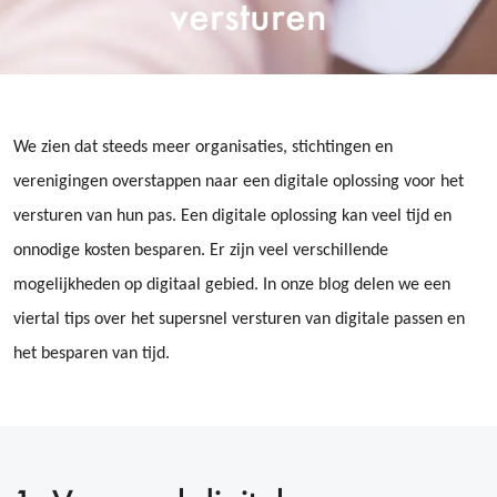
versturen
We zien dat steeds meer organisaties, stichtingen en
verenigingen overstappen naar een digitale oplossing voor het
versturen van hun pas. Een digitale oplossing kan veel tijd en
onnodige kosten besparen. Er zijn veel verschillende
mogelijkheden op digitaal gebied.
In onze blog delen we een
viertal tips over het supersnel versturen van digitale passen en
het besparen van tijd.