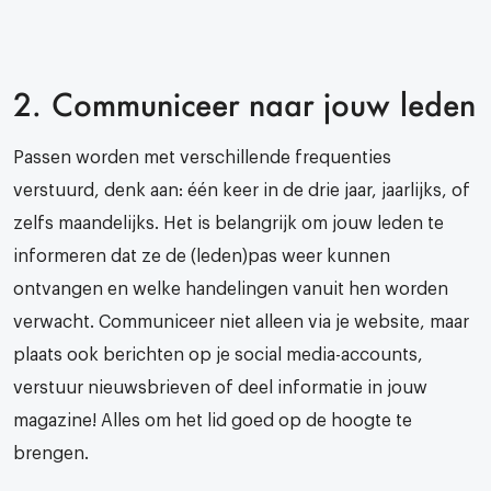
2. Communiceer naar jouw leden
Passen worden met verschillende frequenties
verstuurd, denk aan: één keer in de drie jaar, jaarlijks, of
zelfs maandelijks. Het is belangrijk om jouw leden te
informeren dat ze de (leden)pas weer kunnen
ontvangen en welke handelingen vanuit hen worden
verwacht. Communiceer niet alleen via je website, maar
plaats ook berichten op je social media-accounts,
verstuur nieuwsbrieven of deel informatie in jouw
magazine! Alles om het lid goed op de hoogte te
brengen.