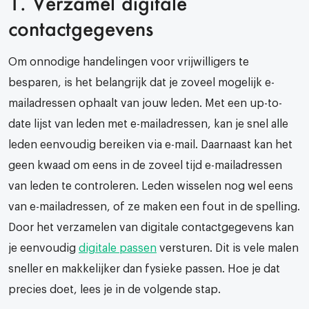
1. Verzamel digitale
contactgegevens
Om onnodige handelingen voor vrijwilligers te
besparen, is het belangrijk dat je zoveel mogelijk e-
mailadressen ophaalt van jouw leden. Met een up-to-
date lijst van leden met e-mailadressen, kan je snel alle
leden eenvoudig bereiken via e-mail. Daarnaast kan het
geen kwaad om eens in de zoveel tijd e-mailadressen
van leden te controleren. Leden wisselen nog wel eens
van e-mailadressen, of ze maken een fout in de spelling.
Door het verzamelen van digitale contactgegevens kan
je eenvoudig
digitale passen
versturen. Dit is vele malen
sneller en makkelijker dan fysieke passen. Hoe je dat
precies doet, lees je in de volgende stap.