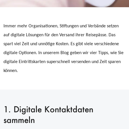
Immer mehr Organisationen, Stiftungen und Verbände setzen
auf digitale Lösungen für den Versand ihrer Reisepässe. Das
spart viel Zeit und unnötige Kosten. Es gibt viele verschiedene
digitale Optionen.
In unserem Blog geben wir vier Tipps, wie Sie
digitale Eintrittskarten superschnell versenden und Zeit sparen
können.
1. Digitale Kontaktdaten
sammeln