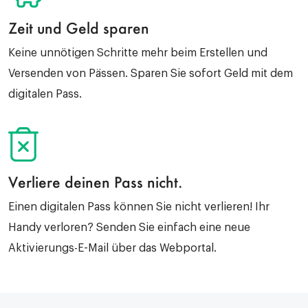
Zeit und Geld sparen
Keine unnötigen Schritte mehr beim Erstellen und
Versenden von Pässen. Sparen Sie sofort Geld mit dem
digitalen Pass.
Verliere deinen Pass nicht.
Einen digitalen Pass können Sie nicht verlieren! Ihr
Handy verloren? Senden Sie einfach eine neue
Aktivierungs-E-Mail über das Webportal.