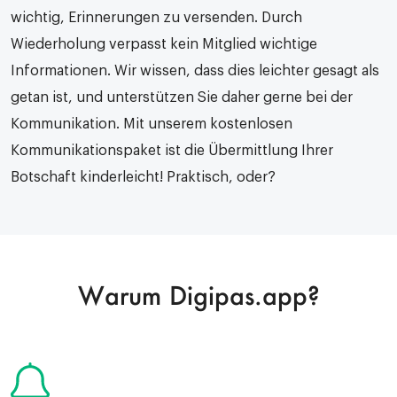
wichtig, Erinnerungen zu versenden. Durch
Wiederholung verpasst kein Mitglied wichtige
Informationen. Wir wissen, dass dies leichter gesagt als
getan ist, und unterstützen Sie daher gerne bei der
Kommunikation. Mit unserem kostenlosen
Kommunikationspaket ist die Übermittlung Ihrer
Botschaft kinderleicht! Praktisch, oder?
Warum Digipas.app?