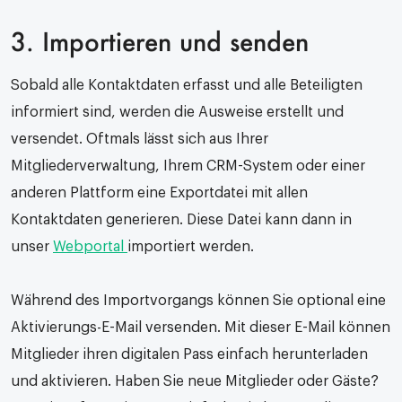
3. Importieren und senden
Sobald alle Kontaktdaten erfasst und alle Beteiligten
informiert sind, werden die Ausweise erstellt und
versendet. Oftmals lässt sich aus Ihrer
Mitgliederverwaltung, Ihrem CRM-System oder einer
anderen Plattform eine Exportdatei mit allen
Kontaktdaten generieren. Diese Datei kann dann in
unser
Webportal
importiert werden.
Während des Importvorgangs können Sie optional eine
Aktivierungs-E-Mail versenden. Mit dieser E-Mail können
Mitglieder ihren digitalen Pass einfach herunterladen
und aktivieren. Haben Sie neue Mitglieder oder Gäste?