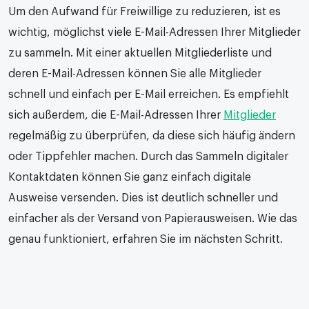
Um den Aufwand für Freiwillige zu reduzieren, ist es
wichtig, möglichst viele E-Mail-Adressen Ihrer Mitglieder
zu sammeln. Mit einer aktuellen Mitgliederliste und
deren E-Mail-Adressen können Sie alle Mitglieder
schnell und einfach per E-Mail erreichen. Es empfiehlt
sich außerdem, die E-Mail-Adressen Ihrer
Mitglieder
regelmäßig zu überprüfen, da diese sich häufig ändern
oder Tippfehler machen. Durch das Sammeln digitaler
Kontaktdaten können Sie ganz einfach digitale
Ausweise versenden. Dies ist deutlich schneller und
einfacher als der Versand von Papierausweisen. Wie das
genau funktioniert, erfahren Sie im nächsten Schritt.