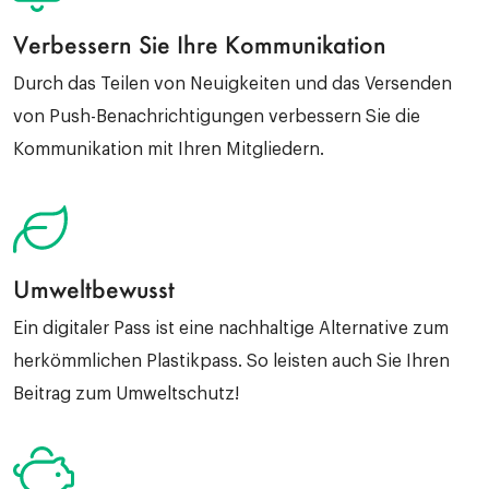
Verbessern Sie Ihre Kommunikation
Durch das Teilen von Neuigkeiten und das Versenden
von Push-Benachrichtigungen verbessern Sie die
Kommunikation mit Ihren Mitgliedern.
Umweltbewusst
Ein digitaler Pass ist eine nachhaltige Alternative zum
herkömmlichen Plastikpass. So leisten auch Sie Ihren
Beitrag zum Umweltschutz!