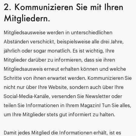
2. Kommunizieren Sie mit Ihren
Mitgliedern.
Mitgliedsausweise werden in unterschiedlichen
Abständen verschickt, beispielsweise alle drei Jahre,
jährlich oder sogar monatlich. Es ist wichtig, Ihre
Mitglieder darüber zu informieren, dass sie ihren
Mitgliedsausweis erneut erhalten können und welche
Schritte von ihnen erwartet werden. Kommunizieren Sie
nicht nur über Ihre Website, sondern auch über Ihre
Social-Media-Kanäle, versenden Sie Newsletter oder
teilen Sie Informationen in Ihrem Magazin! Tun Sie alles,
um Ihre Mitglieder stets gut informiert zu halten.
Damit jedes Mitglied die Informationen erhält, ist es